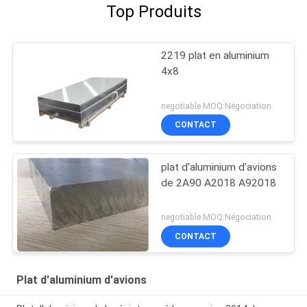
Top Produits
2219 plat en aluminium
4x8
negotiable MOQ:Négociation
CONTACT
plat d'aluminium d'avions
de 2A90 A2018 A92018
negotiable MOQ:Négociation
CONTACT
Plat d'aluminium d'avions