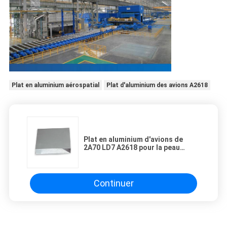
Plat en aluminium aérospatial
Plat d'aluminium des avions A2618
Plat en aluminium d'avions de
2A70 LD7 A2618 pour la peau
d'avions
Continuer